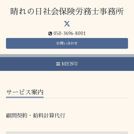
晴れの日社会保険労務士事務所
050-3696-8001
お問い合わせ
MENU
サービス案内
顧問契約・給料計算代行