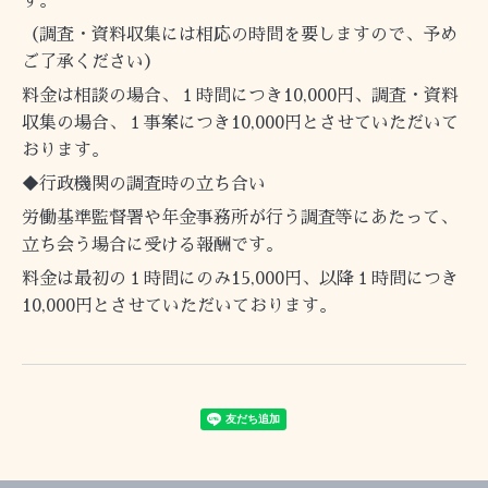
す。
（調査・資料収集には相応の時間を要しますので、予め
ご了承ください）
料金は相談の場合、１時間につき10,000円、調査・資料
収集の場合、１事案につき10,000円とさせていただいて
おります。
◆行政機関の調査時の立ち合い
労働基準監督署や年金事務所が行う調査等にあたって、
立ち会う場合に受ける報酬です。
料金は最初の１時間にのみ15,000円、以降１時間につき
10,000円とさせていただいております。