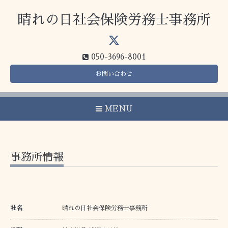
晴れの日社会保険労務士事務所
050-3696-8001
お問い合わせ
MENU
事務所情報
社名
晴れの日社会保険労務士事務所