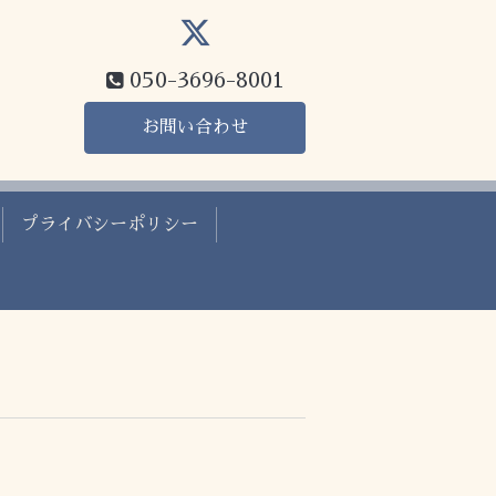
050-3696-8001
お問い合わせ
プライバシーポリシー