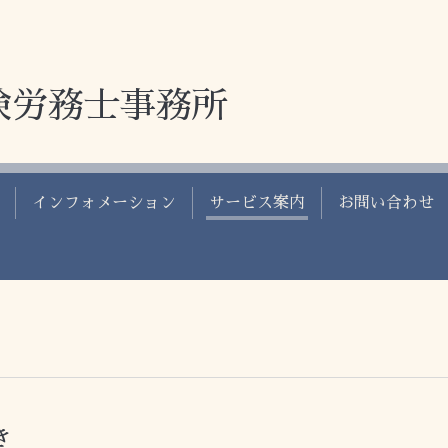
険労務士事務所
インフォメーション
サービス案内
お問い合わせ
き