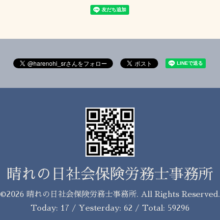
晴れの日社会保険労務士事務所
©2026
晴れの日社会保険労務士事務所
. All Rights Reserved.
Today:
17
/ Yesterday:
62
/ Total:
59296