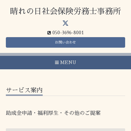
晴れの日社会保険労務士事務所
050-3696-8001
お問い合わせ
MENU
サービス案内
助成金申請・福利厚生・その他のご提案