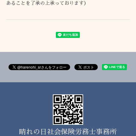
ある
ことを了承の上承っております）
晴れの日社会保険労務士事務所