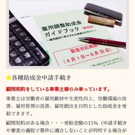
各種助成金申請手続き
顧問契約をしている事業主様のみ承っています。
事業主は労働者の雇用維持や生産性向上、労働環境の改
善、雇用管理の改善、雇用創出を目的とした助成金を受
給できます。
顧問契約がある場合・・・受給金額の15％（申請手続き
や審査の過程で要件に適合しないことが判明する場合が